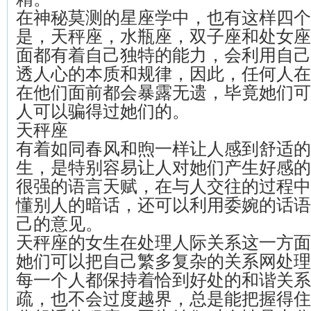
在神秘莫测的星座学中，也有这样四个
是，天秤座，水瓶座，双子座和处女座
面都有着自己独特的能力，会利用自己
透人心的本质和规律，因此，任何人在
在他们面前都会暴露无遗，毕竟她们可
人可以骗得过她们的。
天秤座
有着如同春风和煦一样让人感到舒适的
生，是特别容易让人对她们产生好感的
很强的语言天赋，在与人交往的过程中
懂别人的暗话，还可以利用委婉的话语
己的意见。
天秤座的女生在处理人际关系这一方面
她们可以把自己繁多复杂的关系网处理
每一个人都保持着恰到好处的和谐关系
疏，也不会过度越界，总是能把握得住