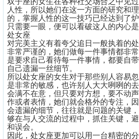
双子座的女生在各种社交场合之中见过
人性，所以她们在这一方面的研究和理
的，掌握人性的这一技巧已经达到了炉
只需要一眼，便可以看破这人的内心是
处女座
对完美主义有着夸父追日一般执着的处
非常严谨的，她们做每一件事情都非常
是要求自己看待每一件事情，都要自带
自己遗漏一丝细节。
所以处女座的女生对于那些别人容易忽
是非常的敏感，也许别人大大咧咧的去
会满不在意，但只要对方想，要不动声
作或者表情，她们就会格外的专注，因
会遗漏的细节，往往就是问题的关键，
够在与人交流的过程中，抓住关键，避
和误会。
因此，处女座更加可以用一台精密的分