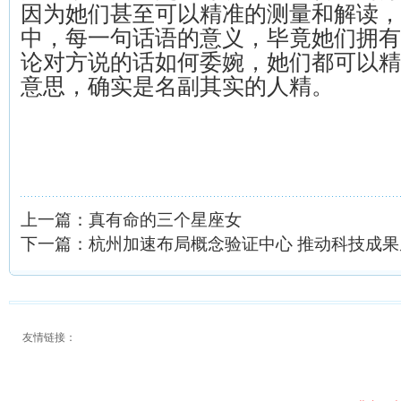
因为她们甚至可以精准的测量和解读，
中，每一句话语的意义，毕竟她们拥有
论对方说的话如何委婉，她们都可以精
意思，确实是名副其实的人精。
上一篇：
真有命的三个星座女
下一篇：
杭州加速布局概念验证中心 推动科技成果从
友情链接：