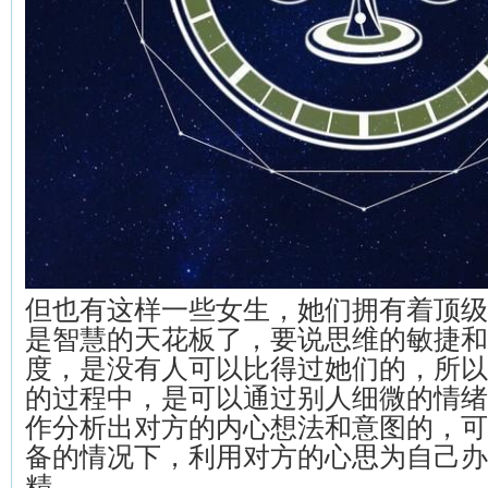
但也有这样一些女生，她们拥有着顶级
是智慧的天花板了，要说思维的敏捷和
度，是没有人可以比得过她们的，所以
的过程中，是可以通过别人细微的情绪
作分析出对方的内心想法和意图的，可
备的情况下，利用对方的心思为自己办
精。