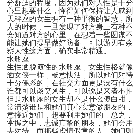
分舒适的程度，因为她们对人性是十分
心里想要什么，懂得如何保持让人感到
天秤座的女生拥有一种平衡的智慧，所
人的时候，一旦发现了对方身上有种不
会知道对方的心里，在想着一些图谋不
能让她们提早做好防备，可以游刃有余
察人性这方面，确实非常精通。
水瓶座
生性洒脱随性的水瓶座，女生性格就像
洒女侠一样，畅意快活，所以她们对待
十分佛系的，在社交方面更是没有什么
谁都可以谈笑风生，可以说是来者不拒
但是水瓶座的女生却不是什么傻白甜，
常清楚谁是和她们真心实意做朋友的，
意接近她们，想要利用她们的，总之，
掌握之中，忠诚真挚的朋友，她们会用
去对待，而那些虚情假意的人，她们则