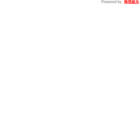
Powered by
琳琅娱乐