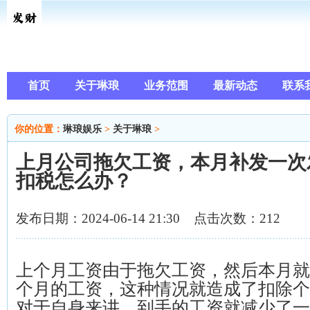
首页
关于琳琅
业务范围
最新动态
联系
你的位置：
琳琅娱乐
>
关于琳琅
>
上月公司拖欠工资，本月补发一次
扣税怎么办？
发布日期：2024-06-14 21:30 点击次数：212
上个月工资由于拖欠工资，然后本月就
个月的工资，这种情况就造成了扣除个
对于自身来讲，到手的工资就减少了一