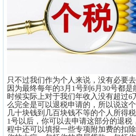
只不过我们作为个人来说，没有必要去
因为最终每年的3月1号到6月30号都
时候实际上对于我们年收入没有超过6
么完全是可以退税申请的，所以说这个
几十块钱到几百块钱不等的个人所得税
1号以后，你可以去申请这部分的退税
程中还可以填报一些专项附加费的扣除