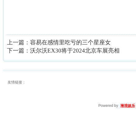
上一篇：
容易在感情里吃亏的三个星座女
下一篇：
沃尔沃EX30将于2024北京车展亮相
友情链接：
Powered by
琳琅娱乐