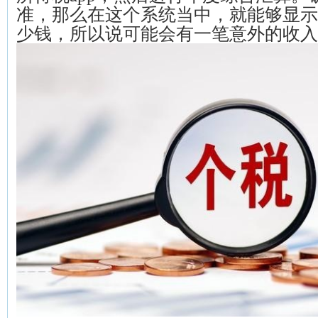
准，那么在这个系统当中，就能够显示
少钱，所以说可能会有一笔意外的收入