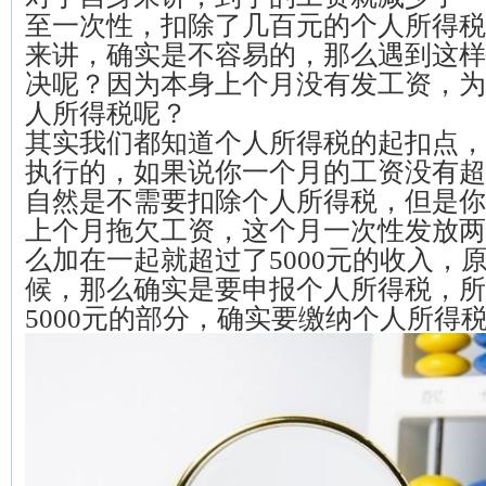
至一次性，扣除了几百元的个人所得税
来讲，确实是不容易的，那么遇到这样
决呢？因为本身上个月没有发工资，为
人所得税呢？
其实我们都知道个人所得税的起扣点，是
执行的，如果说你一个月的工资没有超过
自然是不需要扣除个人所得税，但是你
上个月拖欠工资，这个月一次性发放两
么加在一起就超过了5000元的收入，
候，那么确实是要申报个人所得税，所
5000元的部分，确实要缴纳个人所得