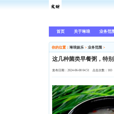
首页
关于琳琅
业务范
你的位置：
琳琅娱乐
>
业务范围
>
这几种菌类早餐粥，特别
发布日期：2024-06-08 04:51 点击次数：183